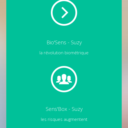
Bio'Sens - Suzy
la révolution biométrique
Sens'Box - Suzy
les risques augmentent