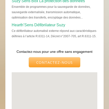
Suzy Sens’Box La protection des données
Ensemble de programmes pour la sauvegarde de données,
sauvegarde externalisée, transmission automatique,
optimisation des transferts, encryptage des données...
Hearth’Sens Défibrilateur Suzy
Ce défibrillateur automatisé externe répond aux caractéristiques
définies à l’article R.6311-14, Décret n°2007-705, art R.6311-15.
Contactez-nous pour une offre sans engagement
CONTACTEZ-NOUS