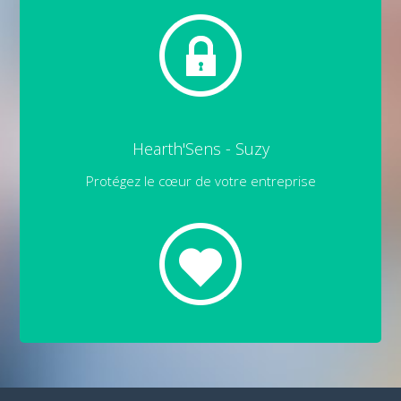
Hearth'Sens - Suzy
Protégez le cœur de votre entreprise